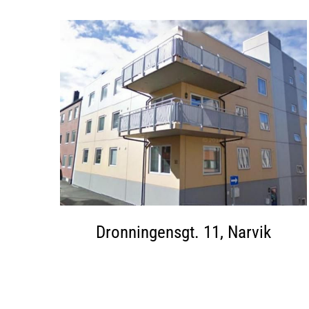
Dronningensgt. 11, Narvik