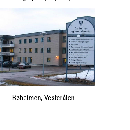
Bøheimen, Vesterålen