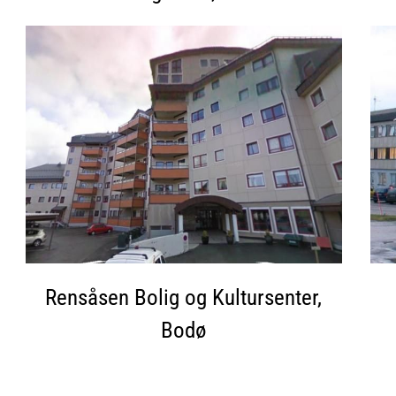
Rensåsen Bolig og Kultursenter,
Bodø