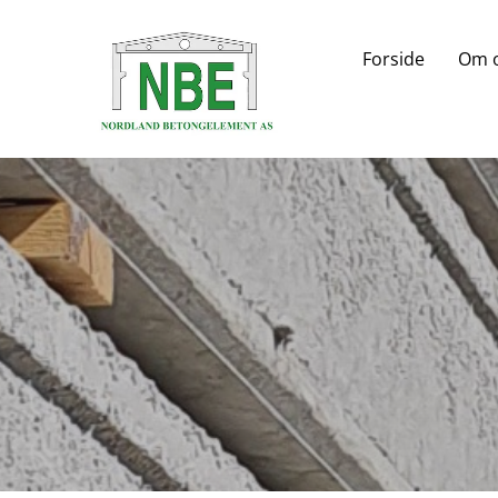
Forside
Om 