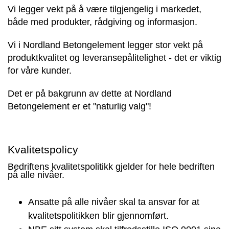
Vi legger vekt på å være tilgjengelig i markedet,
både med produkter, rådgiving og informasjon.
Vi i Nordland Betongelement legger stor vekt på
produktkvalitet og leveransepålitelighet - det er viktig
for våre kunder.
Det er på bakgrunn av dette at Nordland
Betongelement er et "naturlig valg"!
Kvalitetspolicy
Bedriftens kvalitetspolitikk gjelder for hele bedriften
på alle nivåer.
Ansatte på alle nivåer skal ta ansvar for at
kvalitetspolitikken blir gjennomført.