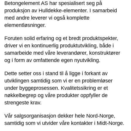
Betongelement AS har spesialisert seg på
produksjon av Hulldekke-elementer. I samarbeid
med andre leverer vi også komplette
elementløsninger.
Foruten solid erfaring og et bredt produktspekter,
driver vi en kontinuerlig produktutvikling, både i
samarbeide med våre leverandører, konstruktører
og i form av omfattende egen nyutvikling.
Dette setter oss i stand til å ligge i forkant av
utviklingen samtidig som vi er en problemløser
under byggeprosessen. Kvalitetssikring er et
nøkkelbegrep og våre produkter oppfyller de
strengeste krav.
Vår salgsorganisasjon dekker hele Nord-Norge,
samtidig som vi utvider våre kontakter i Midt-Norge.