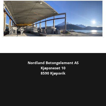
Nordland Betongelement AS
Kjøpsneset 10
8590 Kjøpsvik