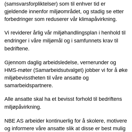
(samsvarsforpliktelser) som til enhver tid er
gjeldende innenfor miljøområdet,
og stadig se etter
forbedringer som reduserer vår klimapåvirkning.
Vi reviderer årlig vår miljøhandlingsplan i henhold til
endringer i våre miljømål og i samfunnets krav til
bedriftene.
Gjennom daglig arbeidsledelse, vernerunder og
HMS-møter (Samarbeidsutvalget)
jobber vi for å øke
miljøbevisstheten til våre ansatte og
samarbeidspartnere.
Alle ansatte skal ha et bevisst forhold til bedriftens
miljøpåvirkning.
NBE AS arbeider kontinuerlig for å skolere, motivere
og informere våre ansatte
slik at disse er best mulig