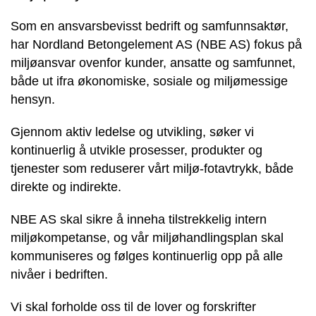
Som en ansvarsbevisst bedrift og samfunnsaktør,
har Nordland Betongelement AS (NBE AS) fokus på
miljøansvar ovenfor kunder, ansatte og samfunnet,
både ut ifra økonomiske, sosiale og miljømessige
hensyn.
Gjennom aktiv ledelse og utvikling, søker vi
kontinuerlig å utvikle prosesser,
produkter og
tjenester som reduserer vårt miljø-fotavtrykk, både
direkte og indirekte.
NBE AS skal sikre å inneha tilstrekkelig intern
miljøkompetanse,
og vår miljøhandlingsplan skal
kommuniseres og følges kontinuerlig opp på alle
nivåer i bedriften.
Vi skal forholde oss til de lover og forskrifter