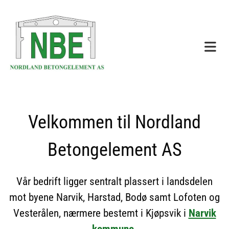
Velkommen til Nordland
Betongelement AS
Vår bedrift ligger sentralt plassert i landsdelen
mot byene Narvik, Harstad, Bodø samt Lofoten og
Vesterålen, nærmere bestemt i Kjøpsvik i
Narvik
kommune
.