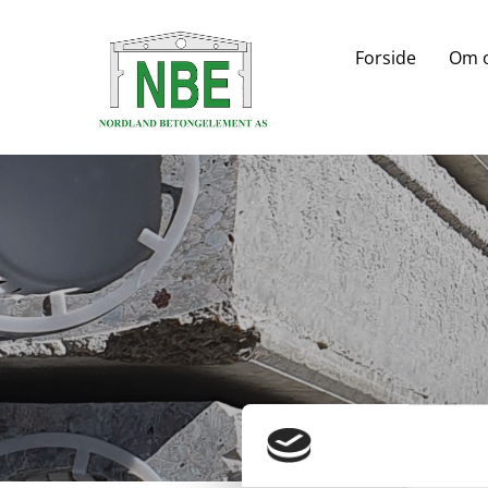
Forside
Om 